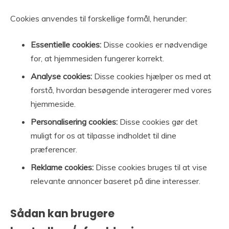
Cookies anvendes til forskellige formål, herunder:
Essentielle cookies:
Disse cookies er nødvendige
for, at hjemmesiden fungerer korrekt.
Analyse cookies:
Disse cookies hjælper os med at
forstå, hvordan besøgende interagerer med vores
hjemmeside.
Personalisering cookies:
Disse cookies gør det
muligt for os at tilpasse indholdet til dine
præferencer.
Reklame cookies:
Disse cookies bruges til at vise
relevante annoncer baseret på dine interesser.
Sådan kan brugere