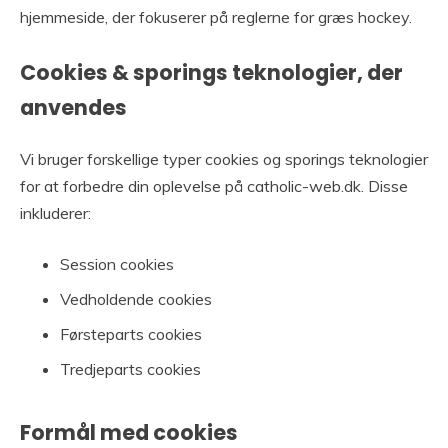
hjemmeside, der fokuserer på reglerne for græs hockey.
Cookies & sporings teknologier, der
anvendes
Vi bruger forskellige typer cookies og sporings teknologier
for at forbedre din oplevelse på catholic-web.dk. Disse
inkluderer:
Session cookies
Vedholdende cookies
Førsteparts cookies
Tredjeparts cookies
Formål med cookies