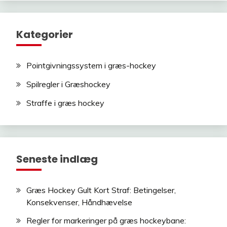
Kategorier
Pointgivningssystem i græs-hockey
Spilregler i Græshockey
Straffe i græs hockey
Seneste indlæg
Græs Hockey Gult Kort Straf: Betingelser,
Konsekvenser, Håndhævelse
Regler for markeringer på græs hockeybane: