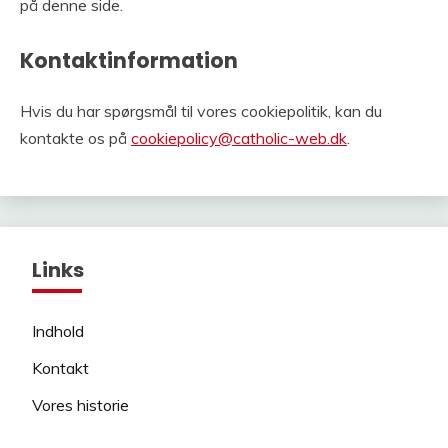
på denne side.
Kontaktinformation
Hvis du har spørgsmål til vores cookiepolitik, kan du
kontakte os på
cookiepolicy@catholic-web.dk
.
Links
Indhold
Kontakt
Vores historie