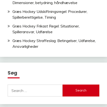
Dimensioner, betydning, håndhævelse
Græs Hockey Udskiftningsregel: Procedurer,
Spillerberettigelse, Timing
Græs Hockey Frikast Regel: Situationer,
Spilleransvar, Udførelse
Græs Hockey Straffeslag: Betingelser, Udførelse,
Ansvarligheder
Søg
Search
for: