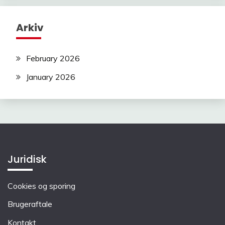
Arkiv
February 2026
January 2026
Juridisk
Cookies og sporing
Brugeraftale
Kontakt