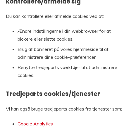
kontrollere/afmelde sig
Du kan kontrollere eller afmelde cookies ved at:
Ændre indstillingerne i din webbrowser for at
blokere eller slette cookies.
Brug af banneret på vores hjemmeside til at
administrere dine cookie-præferencer.
Benytte tredjeparts værktøjer til at administrere
cookies.
Tredjeparts cookies/tjenester
Vi kan også bruge tredjeparts cookies fra tjenester som:
Google Analytics