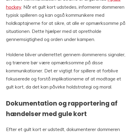
hockey
. Når et gult kort udstedes, informerer dommeren
typisk spilleren og kan også kommunikere med
holdkaptajnerne for at sikre, at alle er opmærksomme på
situationen. Dette hjælper med at opretholde
gennemsigtighed og orden under kampen.
Holdene bliver underrettet gennem dommerens signaler,
og trænere bør være opmærksomme på disse
kommunikationer. Det er vigtigt for spillere at forblive
fokuserede og forstå implikationerne af at modtage et
gult kort, da det kan påvirke holdstrategi og moral.
Dokumentation og rapportering af
hændelser med gule kort
Efter et gult kort er udstedt, dokumenterer dommeren