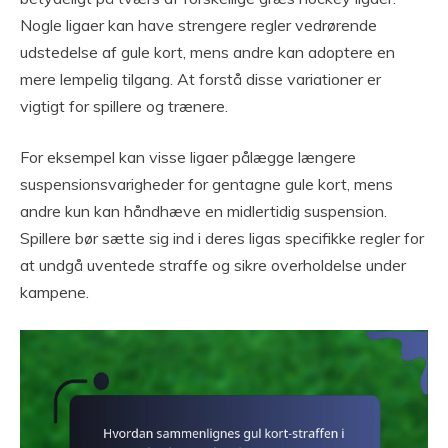
Nogle ligaer kan have strengere regler vedrørende
udstedelse af gule kort, mens andre kan adoptere en
mere lempelig tilgang. At forstå disse variationer er
vigtigt for spillere og trænere.
For eksempel kan visse ligaer pålægge længere
suspensionsvarigheder for gentagne gule kort, mens
andre kun kan håndhæve en midlertidig suspension.
Spillere bør sætte sig ind i deres ligas specifikke regler for
at undgå uventede straffe og sikre overholdelse under
kampene.