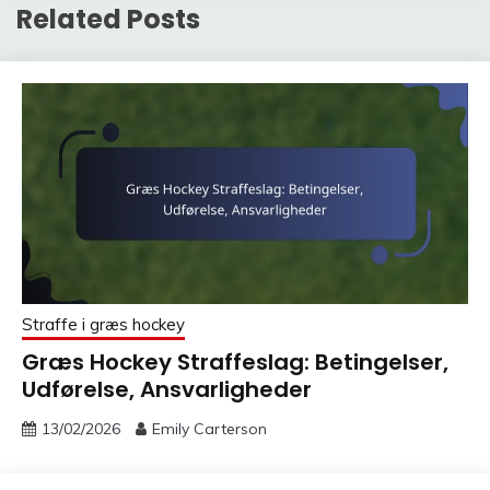
Related Posts
Straffe i græs hockey
Græs Hockey Straffeslag: Betingelser,
Udførelse, Ansvarligheder
13/02/2026
Emily Carterson