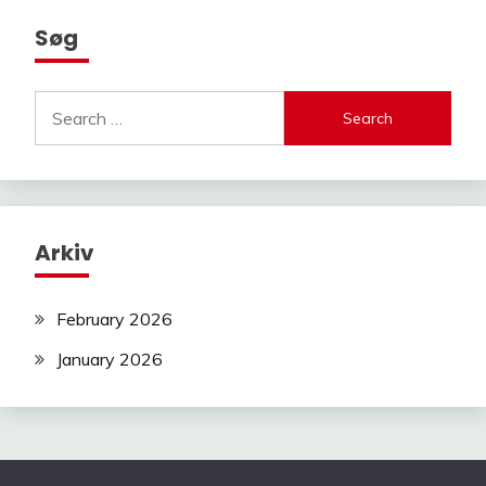
Søg
Search
for:
Arkiv
February 2026
January 2026