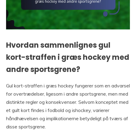
Hvordan sammenlignes gul
kort-straffen i græs hockey med
andre sportsgrene?
Gul kort-straffen i græs hockey fungerer som en advarsel
for overtrædelser, ligesom i andre sportsgrene, men med
distinkte regler og konsekvenser. Selvom konceptet med
et gult kort findes i fodbold og ishockey, varierer
håndhævelsen og implikationerne betydeligt på tværs af
disse sportsgrene.