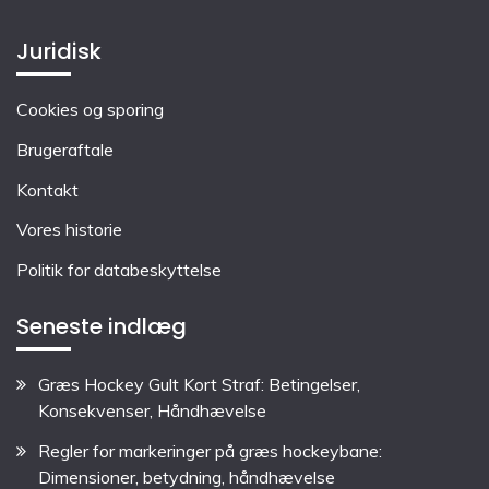
Juridisk
Cookies og sporing
Brugeraftale
Kontakt
Vores historie
Politik for databeskyttelse
Seneste indlæg
Græs Hockey Gult Kort Straf: Betingelser,
Konsekvenser, Håndhævelse
Regler for markeringer på græs hockeybane:
Dimensioner, betydning, håndhævelse