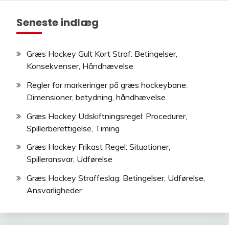
Seneste indlæg
Græs Hockey Gult Kort Straf: Betingelser,
Konsekvenser, Håndhævelse
Regler for markeringer på græs hockeybane:
Dimensioner, betydning, håndhævelse
Græs Hockey Udskiftningsregel: Procedurer,
Spillerberettigelse, Timing
Græs Hockey Frikast Regel: Situationer,
Spilleransvar, Udførelse
Græs Hockey Straffeslag: Betingelser, Udførelse,
Ansvarligheder