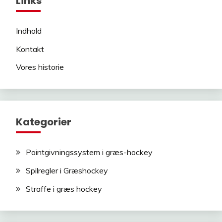
Links
Indhold
Kontakt
Vores historie
Kategorier
Pointgivningssystem i græs-hockey
Spilregler i Græshockey
Straffe i græs hockey