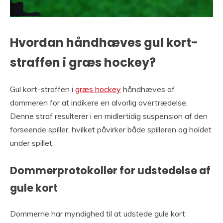
Hvordan håndhæves gul kort-
straffen i græs hockey?
Gul kort-straffen i
græs hockey
håndhæves af
dommeren for at indikere en alvorlig overtrædelse.
Denne straf resulterer i en midlertidig suspension af den
forseende spiller, hvilket påvirker både spilleren og holdet
under spillet.
Dommerprotokoller for udstedelse af
gule kort
Dommerne har myndighed til at udstede gule kort