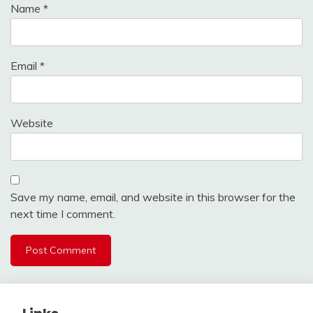
Name
*
Email
*
Website
Save my name, email, and website in this browser for the
next time I comment.