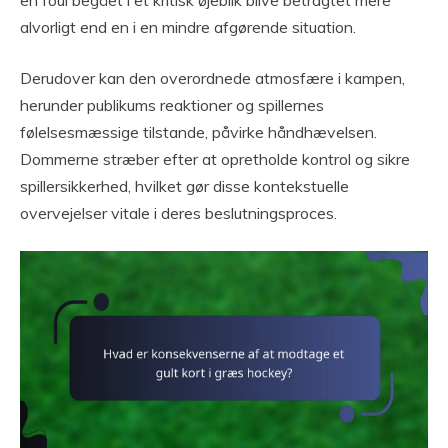
alvorligt end en i en mindre afgørende situation.
Derudover kan den overordnede atmosfære i kampen,
herunder publikums reaktioner og spillernes
følelsesmæssige tilstande, påvirke håndhævelsen.
Dommerne stræber efter at opretholde kontrol og sikre
spillersikkerhed, hvilket gør disse kontekstuelle
overvejelser vitale i deres beslutningsproces.