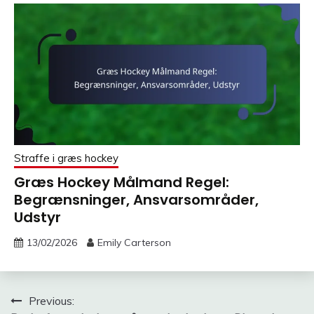
Straffe i græs hockey
Græs Hockey Målmand Regel:
Begrænsninger, Ansvarsområder,
Udstyr
13/02/2026
Emily Carterson
Post
Previous: