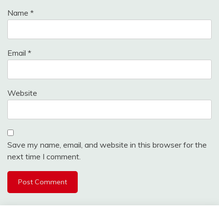
Name
*
Email
*
Website
Save my name, email, and website in this browser for the
next time I comment.