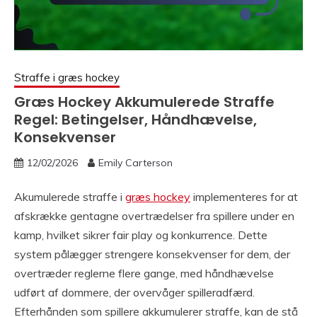
Straffe i græs hockey
Græs Hockey Akkumulerede Straffe
Regel: Betingelser, Håndhævelse,
Konsekvenser
12/02/2026
Emily Carterson
Akumulerede straffe i
græs hockey
implementeres for at
afskrække gentagne overtrædelser fra spillere under en
kamp, hvilket sikrer fair play og konkurrence. Dette
system pålægger strengere konsekvenser for dem, der
overtræder reglerne flere gange, med håndhævelse
udført af dommere, der overvåger spilleradfærd.
Efterhånden som spillere akkumulerer straffe, kan de stå