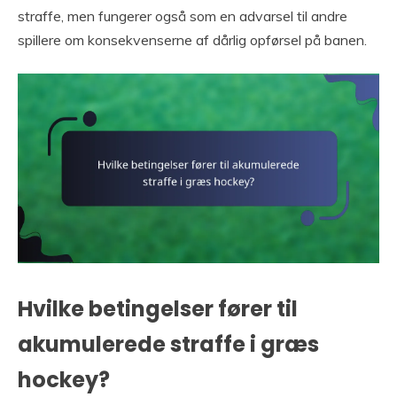
straffe, men fungerer også som en advarsel til andre
spillere om konsekvenserne af dårlig opførsel på banen.
Hvilke betingelser fører til
akumulerede straffe i græs
hockey?