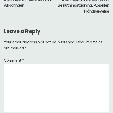
Afklaringer
Beslutningstagning, Appeller,
Håndhævelse
Leave a Reply
Your email address will not be published.
Required fields
are marked
*
Comment
*