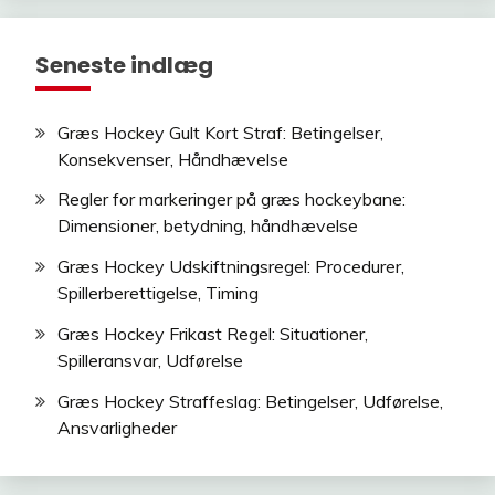
Seneste indlæg
Græs Hockey Gult Kort Straf: Betingelser,
Konsekvenser, Håndhævelse
Regler for markeringer på græs hockeybane:
Dimensioner, betydning, håndhævelse
Græs Hockey Udskiftningsregel: Procedurer,
Spillerberettigelse, Timing
Græs Hockey Frikast Regel: Situationer,
Spilleransvar, Udførelse
Græs Hockey Straffeslag: Betingelser, Udførelse,
Ansvarligheder