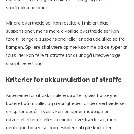
straffeakkumulation.
Mindre overtrædelser kan resultere i midlertidige
suspensioner, mens mere alvorlige overtrædelser kan
føre til længere suspensioner eller endda udelukkelse fra
kampen. Spillere skal være opmærksomme på de typer af
fouls, der kan føre til straffe for at undgå unødvendige
disciplinære tiltag.
Kriterier for akkumulation af straffe
Kriterierne for at akkumulere straffe i græs hockey er
baseret på antallet og alvorligheden af de overtrædelser,
en spiller begår. Typisk kan en spiller modtage en
advarsel efter en eller to mindre overtrædelser, men
gentagne forseelser kan eskalere til gule kort eller