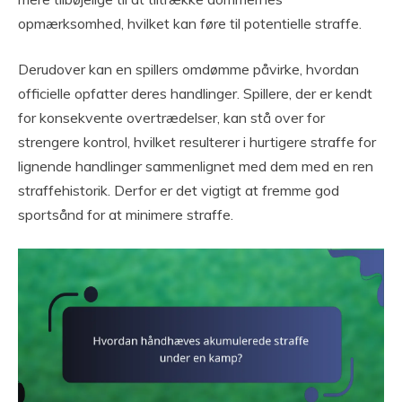
opmærksomhed, hvilket kan føre til potentielle straffe.
Derudover kan en spillers omdømme påvirke, hvordan
officielle opfatter deres handlinger. Spillere, der er kendt
for konsekvente overtrædelser, kan stå over for
strengere kontrol, hvilket resulterer i hurtigere straffe for
lignende handlinger sammenlignet med dem med en ren
straffehistorik. Derfor er det vigtigt at fremme god
sportsånd for at minimere straffe.