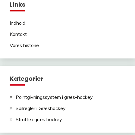
Links
Indhold
Kontakt
Vores historie
Kategorier
Pointgivningssystem i græs-hockey
Spilregler i Græshockey
Straffe i græs hockey