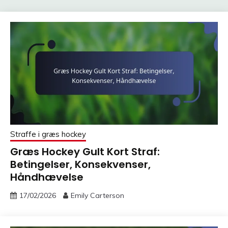
Straffe i græs hockey
Græs Hockey Gult Kort Straf:
Betingelser, Konsekvenser,
Håndhævelse
17/02/2026
Emily Carterson