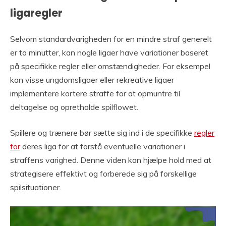
ligaregler
Selvom standardvarigheden for en mindre straf generelt
er to minutter, kan nogle ligaer have variationer baseret
på specifikke regler eller omstændigheder. For eksempel
kan visse ungdomsligaer eller rekreative ligaer
implementere kortere straffe for at opmuntre til
deltagelse og opretholde spilflowet.
Spillere og trænere bør sætte sig ind i de specifikke
regler
for
deres liga for at forstå eventuelle variationer i
straffens varighed. Denne viden kan hjælpe hold med at
strategisere effektivt og forberede sig på forskellige
spilsituationer.