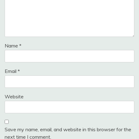
Name
*
Email
*
Website
Save my name, email, and website in this browser for the
next time I comment.