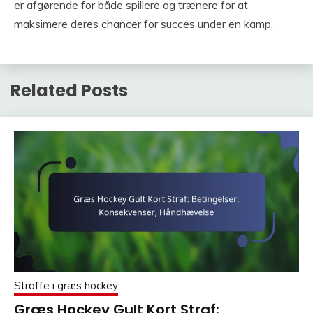
er afgørende for både spillere og trænere for at
maksimere deres chancer for succes under en kamp.
Related Posts
Straffe i græs hockey
Græs Hockey Gult Kort Straf: