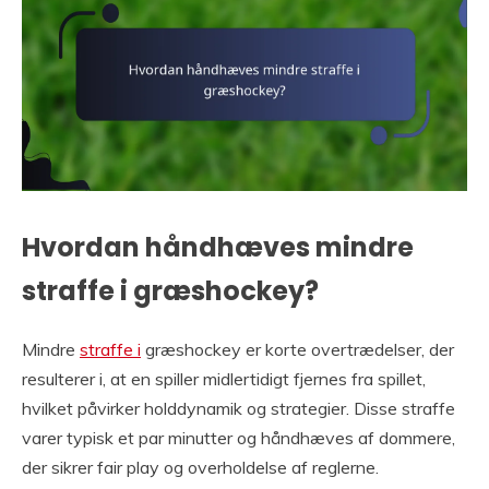
Hvordan håndhæves mindre
straffe i græshockey?
Mindre
straffe i
græshockey er korte overtrædelser, der
resulterer i, at en spiller midlertidigt fjernes fra spillet,
hvilket påvirker holddynamik og strategier. Disse straffe
varer typisk et par minutter og håndhæves af dommere,
der sikrer fair play og overholdelse af reglerne.