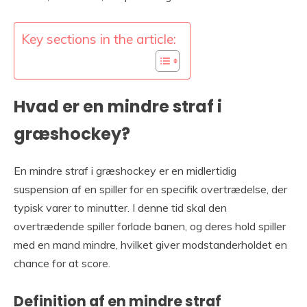
Key sections in the article:
Hvad er en mindre straf i
græshockey?
En mindre straf i græshockey er en midlertidig
suspension af en spiller for en specifik overtrædelse, der
typisk varer to minutter. I denne tid skal den
overtrædende spiller forlade banen, og deres hold spiller
med en mand mindre, hvilket giver modstanderholdet en
chance for at score.
Definition af en mindre straf