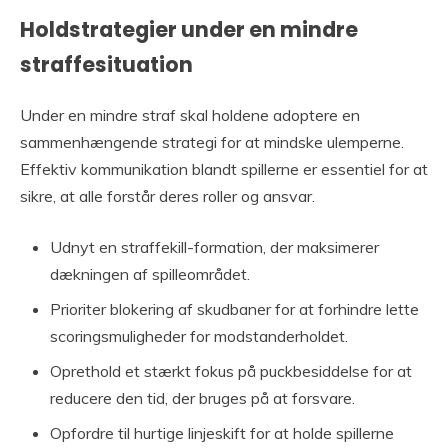
Holdstrategier under en mindre
straffesituation
Under en mindre straf skal holdene adoptere en
sammenhængende strategi for at mindske ulemperne.
Effektiv kommunikation blandt spillerne er essentiel for at
sikre, at alle forstår deres roller og ansvar.
Udnyt en straffekill-formation, der maksimerer
dækningen af spilleområdet.
Prioriter blokering af skudbaner for at forhindre lette
scoringsmuligheder for modstanderholdet.
Oprethold et stærkt fokus på puckbesiddelse for at
reducere den tid, der bruges på at forsvare.
Opfordre til hurtige linjeskift for at holde spillerne