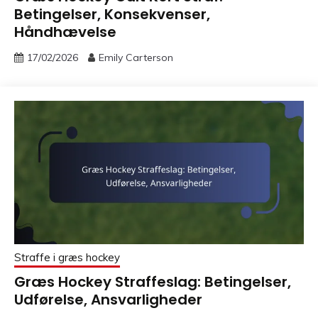
Betingelser, Konsekvenser,
Håndhævelse
17/02/2026
Emily Carterson
Straffe i græs hockey
Græs Hockey Straffeslag: Betingelser,
Udførelse, Ansvarligheder