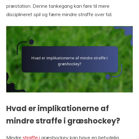
præstation. Denne tankegang kan føre til mere
disciplineret spil og færre mindre straffe over tid.
Hvad er implikationerne af
mindre straffe i græshockey?
Mindre
straffe i
græshockey kan have en betydelig