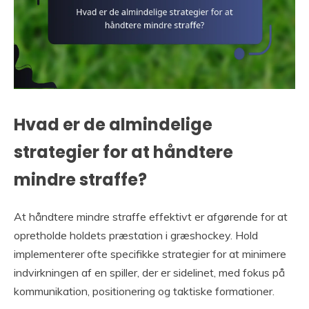
Hvad er de almindelige
strategier for at håndtere
mindre straffe?
At håndtere mindre straffe effektivt er afgørende for at
opretholde holdets præstation i græshockey. Hold
implementerer ofte specifikke strategier for at minimere
indvirkningen af en spiller, der er sidelinet, med fokus på
kommunikation, positionering og taktiske formationer.