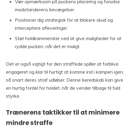
Vær opmærksom på puckens placering og forudse
modstanderens bevægelser.
Positioner dig strategisk for at blokere skud og
interceptere afleveringer.
Støt holdkammerater ved at give muligheder for at
rydde pucken, når det er muligt.
Det er også vigtigt for den straffede spiller at forblive
engageret og klar til hurtigt at komme ind i kampen igen,
så snart deres straf udløber. Denne beredskab kan give
en hurtig fordel for holdet, når de vender tilbage til fuld
styrke.
Trænerens taktikker til at minimere
mindre straffe