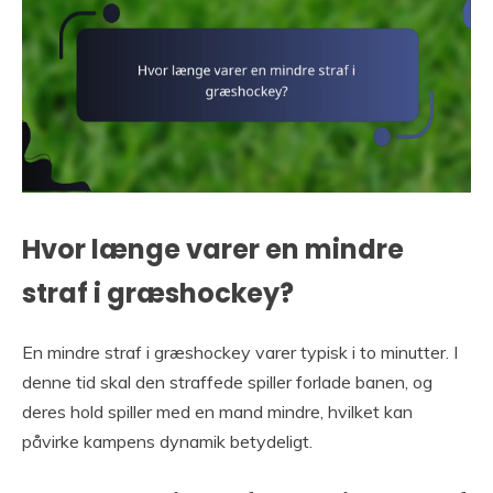
Hvor længe varer en mindre
straf i græshockey?
En mindre straf i græshockey varer typisk i to minutter. I
denne tid skal den straffede spiller forlade banen, og
deres hold spiller med en mand mindre, hvilket kan
påvirke kampens dynamik betydeligt.