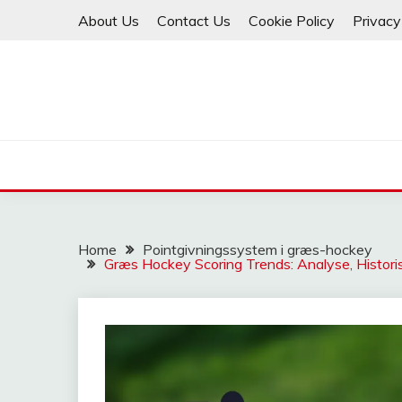
Skip
About Us
Contact Us
Cookie Policy
Privacy
to
content
Home
Pointgivningssystem i græs-hockey
Græs Hockey Scoring Trends: Analyse, Historis