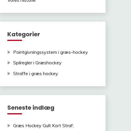
Kategorier
Pointgivningssystem i græs-hockey
Spilregler i Græshockey
Straffe i græs hockey
Seneste indlæg
Græs Hockey Gult Kort Straf: