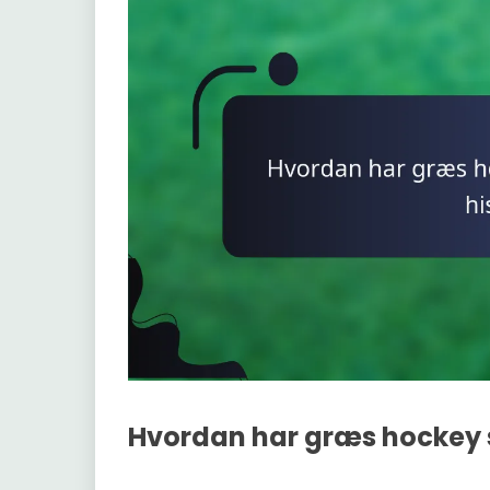
Hvordan har græs hockey sc