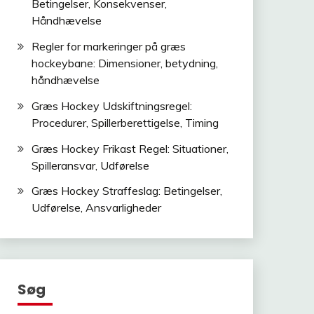
Betingelser, Konsekvenser,
Håndhævelse
Regler for markeringer på græs
hockeybane: Dimensioner, betydning,
håndhævelse
Græs Hockey Udskiftningsregel:
Procedurer, Spillerberettigelse, Timing
Græs Hockey Frikast Regel: Situationer,
Spilleransvar, Udførelse
Græs Hockey Straffeslag: Betingelser,
Udførelse, Ansvarligheder
Søg