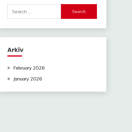
Search
for:
Arkiv
February 2026
January 2026