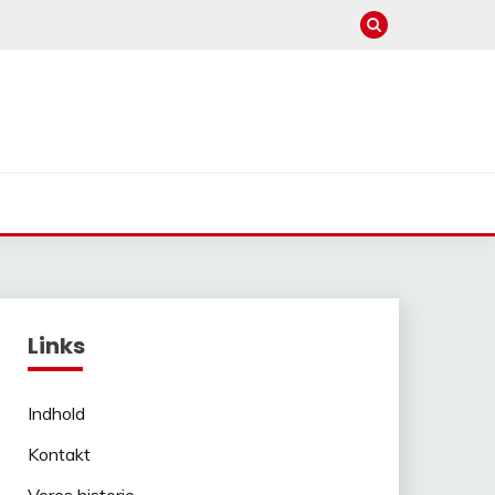
Links
Indhold
Kontakt
Vores historie